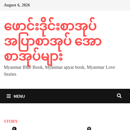
Skip
August 6, 2026
to
content
ဖောင်းဒိုင်းစာအုပ်
အပြာစာအုပ် အော
စာအုပ်များ
Myanmar Blue Book, Myanmar apyar book, Myanmar Love
Stories
MENU
STORY