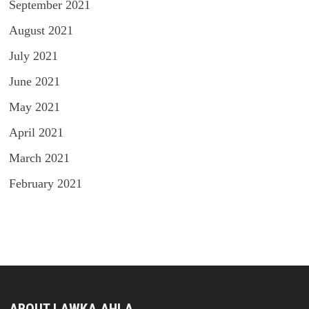
September 2021
August 2021
July 2021
June 2021
May 2021
April 2021
March 2021
February 2021
ABOUT LAWKA AHLA