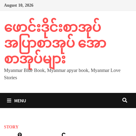
Skip
August 10, 2026
to
content
ဖောင်းဒိုင်းစာအုပ်
အပြာစာအုပ် အော
စာအုပ်များ
Myanmar Blue Book, Myanmar apyar book, Myanmar Love
Stories
MENU
STORY