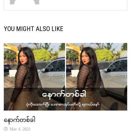
YOU MIGHT ALSO LIKE
နောက်တစ်ခါ
May 4, 2021