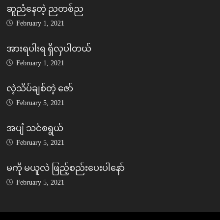
ဆူညံနေတဲ့ ညတစ်ည
February 1, 2021
အားရပါးရ ရှိလှပါတယ်
February 1, 2021
လဲ့သိပ်ချစ်တဲ့ ဇော်
February 5, 2021
အပျံ သင်စရွယ်
February 5, 2021
မကို မယူလဲ ဖြည့်စည်းပေးပါနော်
February 5, 2021