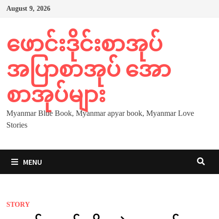
Skip
August 9, 2026
to
content
ဖောင်းဒိုင်းစာအုပ်
အပြာစာအုပ် အော
စာအုပ်များ
Myanmar Blue Book, Myanmar apyar book, Myanmar Love
Stories
MENU
STORY