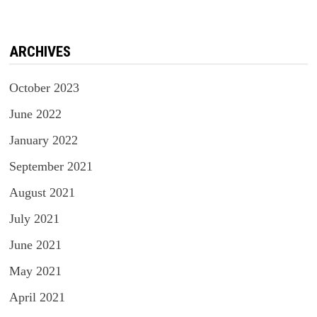
ARCHIVES
October 2023
June 2022
January 2022
September 2021
August 2021
July 2021
June 2021
May 2021
April 2021