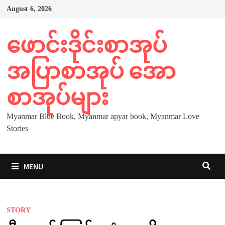
Skip
August 6, 2026
to
content
ဖောင်းဒိုင်းစာအုပ်
အပြာစာအုပ် အော
စာအုပ်များ
Myanmar Blue Book, Myanmar apyar book, Myanmar Love
Stories
MENU
STORY