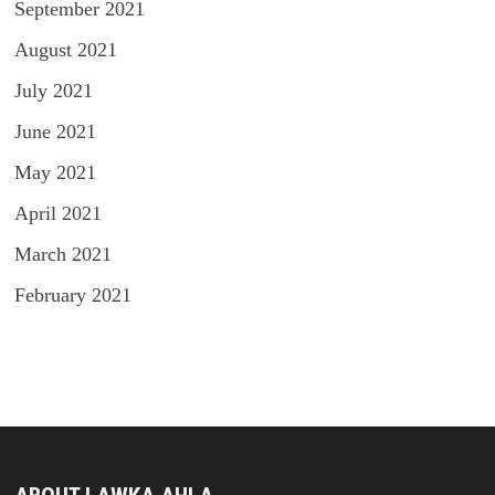
September 2021
August 2021
July 2021
June 2021
May 2021
April 2021
March 2021
February 2021