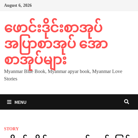
Skip
August 6, 2026
to
content
ဖောင်းဒိုင်းစာအုပ်
အပြာစာအုပ် အော
စာအုပ်များ
Myanmar Blue Book, Myanmar apyar book, Myanmar Love
Stories
MENU
STORY