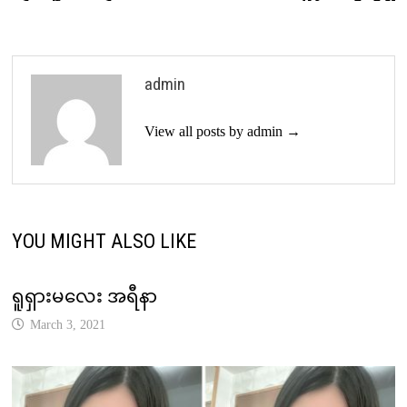
navigation
admin
View all posts by admin →
YOU MIGHT ALSO LIKE
ရူရှားမလေး အရီနာ
March 3, 2021