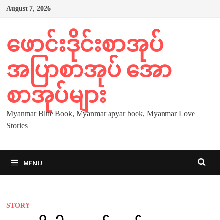
Skip
August 7, 2026
to
content
ဖောင်းဒိုင်းစာအုပ်
အပြာစာအုပ် အော
စာအုပ်များ
Myanmar Blue Book, Myanmar apyar book, Myanmar Love
Stories
MENU
STORY