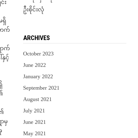
င်း
ဦးစိုင်းလုံ
ရှိ
းတက်
ARCHIVES
ောက်
October 2023
ှင့်
June 2022
January 2022
ိ
September 2021
်၏
August 2021
July 2021
်၏
ွာမှ
June 2021
ု
May 2021