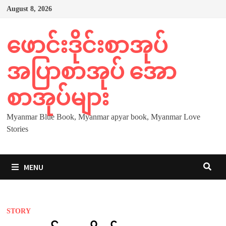
Skip
August 8, 2026
to
content
ဖောင်းဒိုင်းစာအုပ်
အပြာစာအုပ် အော
စာအုပ်များ
Myanmar Blue Book, Myanmar apyar book, Myanmar Love
Stories
MENU
STORY