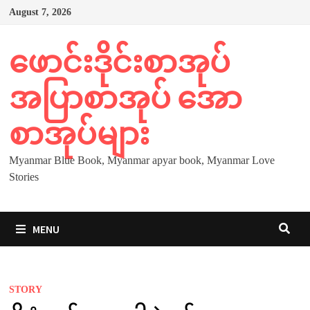
Skip
August 7, 2026
to
content
ဖောင်းဒိုင်းစာအုပ်
အပြာစာအုပ် အော
စာအုပ်များ
Myanmar Blue Book, Myanmar apyar book, Myanmar Love
Stories
MENU
STORY