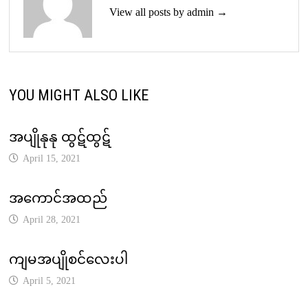
View all posts by admin →
YOU MIGHT ALSO LIKE
အပျိုနုနု ထွဋ်ထွဋ်
April 15, 2021
အကောင်အထည်
April 28, 2021
ကျမအပျိုစင်လေးပါ
April 5, 2021