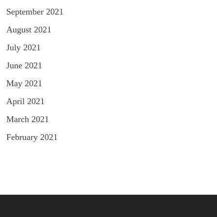
September 2021
August 2021
July 2021
June 2021
May 2021
April 2021
March 2021
February 2021