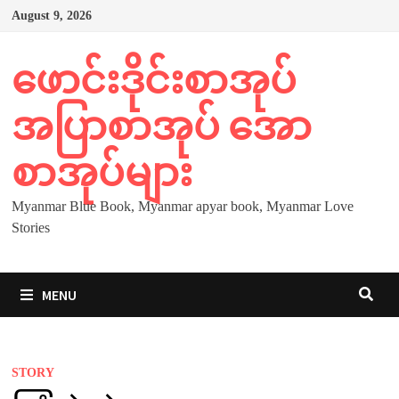
Skip
August 9, 2026
to
content
ဖောင်းဒိုင်းစာအုပ်
အပြာစာအုပ် အော
စာအုပ်များ
Myanmar Blue Book, Myanmar apyar book, Myanmar Love
Stories
MENU
STORY