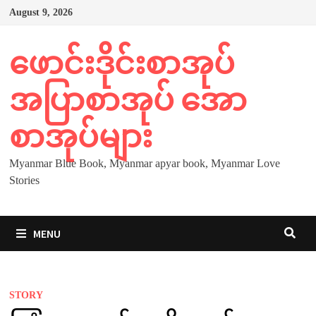
Skip
August 9, 2026
to
content
ဖောင်းဒိုင်းစာအုပ်
အပြာစာအုပ် အော
စာအုပ်များ
Myanmar Blue Book, Myanmar apyar book, Myanmar Love
Stories
MENU
STORY