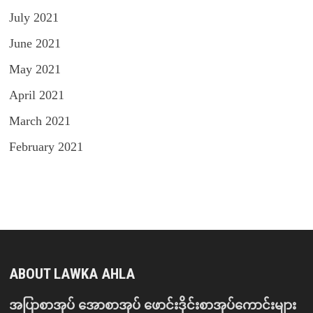
July 2021
June 2021
May 2021
April 2021
March 2021
February 2021
ABOUT LAWKA AHLA
အပြာစာအုပ် အောစာအုပ် ဖောင်းဒိုင်းစာအုပ်ကောင်းများ