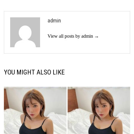
admin
View all posts by admin →
YOU MIGHT ALSO LIKE