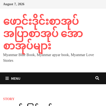
Skip
August 7, 2026
to
content
ဖောင်းဒိုင်းစာအုပ်
အပြာစာအုပ် အော
စာအုပ်များ
Myanmar Blue Book, Myanmar apyar book, Myanmar Love
Stories
MENU
STORY