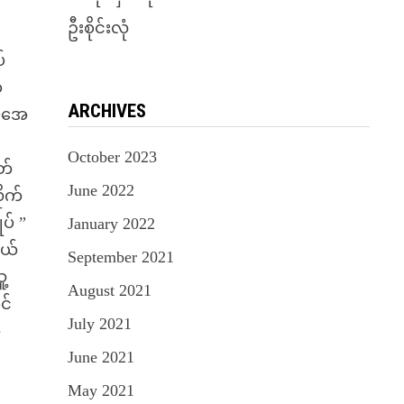
ဦးစိုင်းလုံ
်
ာ
ARCHIVES
ပီအေ
October 2023
တ်
June 2022
ုက်
ပ် ”
January 2022
ဘယ်
September 2021
ူ့
August 2021
င်
July 2021
တ
June 2021
May 2021