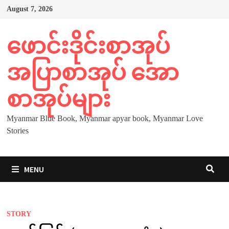
Skip
August 7, 2026
to
content
ဖောင်းဒိုင်းစာအုပ်
အပြာစာအုပ် အော
စာအုပ်များ
Myanmar Blue Book, Myanmar apyar book, Myanmar Love
Stories
MENU
STORY