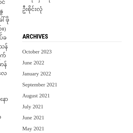
ာင်
ဦးစိုင်းလုံ
ွေ
 ဖို
်။)
ARCHIVES
ပ်ခ
သန်
October 2023
ရက်
June 2022
ာန်
်လေ
January 2022
September 2021
August 2021
းနာ
July 2021
ာ
June 2021
May 2021