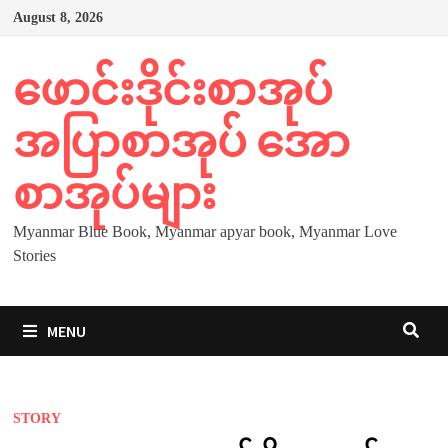
Skip
August 8, 2026
to
content
ဖောင်းဒိုင်းစာအုပ်
အပြာစာအုပ် အော
စာအုပ်များ
Myanmar Blue Book, Myanmar apyar book, Myanmar Love
Stories
MENU
STORY